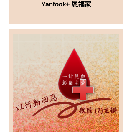
Yanfook+ 恩福家