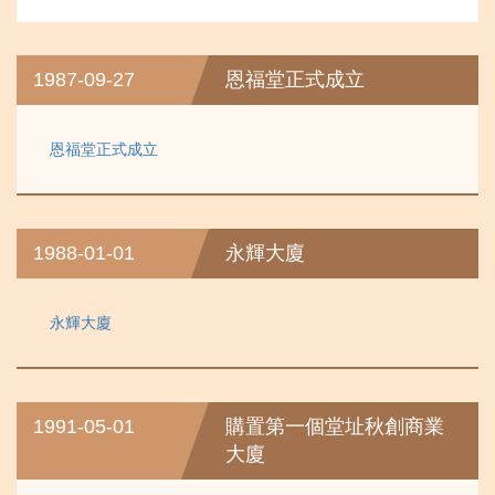
1987-09-27
恩福堂正式成立
恩福堂正式成立
1988-01-01
永輝大廈
永輝大廈
1991-05-01
購置第一個堂址秋創商業
大廈