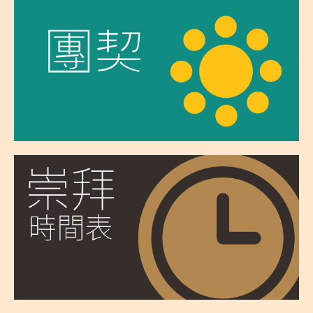
青少團契
初職團契
在職成人團契
伉儷團契
退休人士團契
媽媽團契