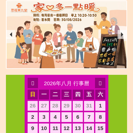
2026年八月 行事曆
日
一
二
三
四
五
六
26
27
28
29
30
31
1
2
3
4
5
6
7
8
9
10
11
12
13
14
15