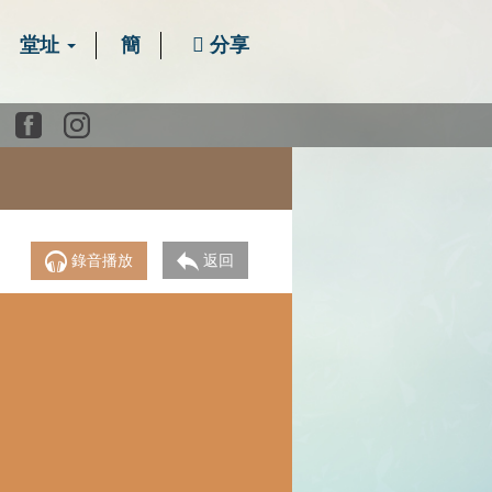
堂址
簡
分享
Youtube
Facebook
instagram
錄音播放
返回